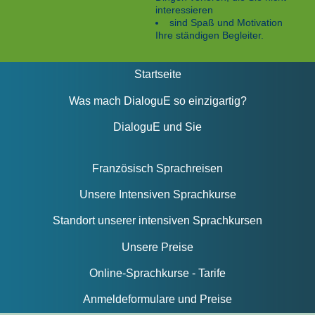
interessieren
sind Spaß und Motivation
Ihre ständigen Begleiter.
Startseite
Was mach DialoguE so einzigartig?
DialoguE und Sie
Französisch Sprachreisen
Unsere Intensiven Sprachkurse
Standort unserer intensiven Sprachkursen
Unsere Preise
Online-Sprachkurse - Tarife
Anmeldeformulare und Preise