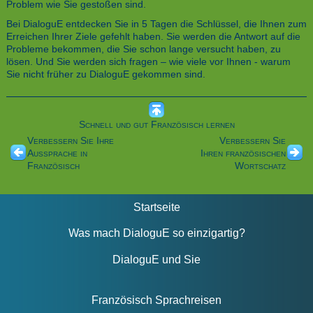
Problem wie Sie gestoßen sind.
Bei DialoguE entdecken Sie in 5 Tagen die Schlüssel, die Ihnen zum
Erreichen Ihrer Ziele gefehlt haben. Sie werden die Antwort auf die
Probleme bekommen, die Sie schon lange versucht haben, zu
lösen. Und Sie werden sich fragen – wie viele vor Ihnen - warum
Sie nicht früher zu DialoguE gekommen sind.
Schnell und gut Französisch lernen
Verbessern Sie Ihre
Verbessern Sie
Aussprache in
Ihren französischen
Französisch
Wortschatz
Startseite
Was mach DialoguE so einzigartig?
DialoguE und Sie
Französisch Sprachreisen